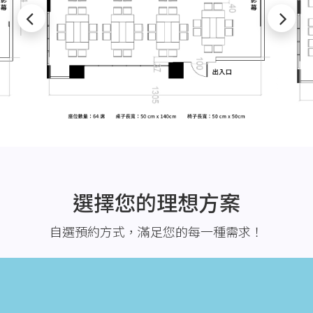
選擇您的理想方案
自選預約方式，滿足您的每一種需求！