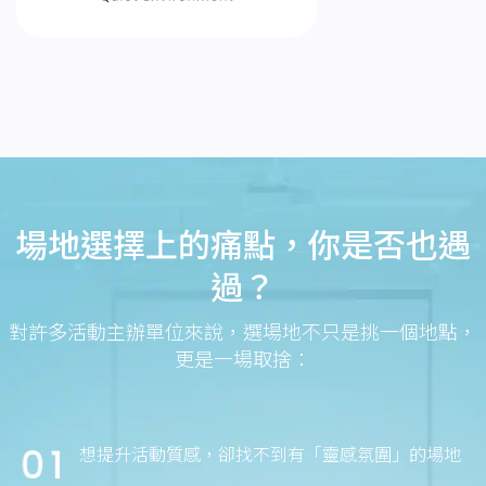
場地選擇上的痛點，你是否也遇
過？
對許多活動主辦單位來說，選場地不只是挑一個地點，
更是一場取捨：
想提升活動質感，卻找不到有「靈感氛圍」的場地