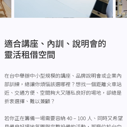
適合講座、內訓、說明會的
靈活租借空間
在台中舉辦中小型規模的講座、品牌說明會或企業內
部訓練，總讓你煩惱該選哪裡？想找一個距離火車站
近、交通方便、空間夠大又隱私良好的場地，卻總是
折衷選擇、難以兼顧？
若你正在籌備一場需要容納 40 – 100 人、同時又希望
具備良好場地氛圍與完整設備的活動，那麼位於台中