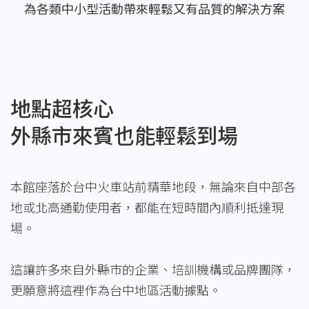
為各類中小型活動帶來輕鬆又有品質的解決方案
地點超核心
外縣市來賓也能輕鬆到場
本館座落於台中火車站前精華地段，無論來自中部各
地或北高通勤使用者，都能在短時間內順利抵達現
場。
這讓許多來自外縣市的企業、培訓機構或品牌團隊，
更願意將這裡作為台中地區活動據點。