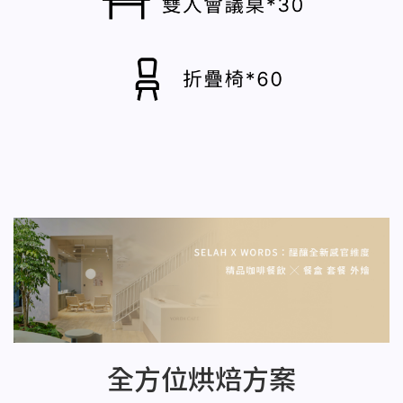
全方位烘焙方案