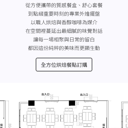
從方便攜帶的質感餐盒、舒心套餐
到點綴重要時刻的專業外燴擺盤
以職人烘焙與香醇咖啡為媒介
在空間裡蔓延出最細膩的味覺對話
讓每一場相聚與日常的留白
都因這份純粹的美味而更顯生動
全方位烘焙餐點訂購