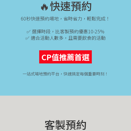
🔥快速預約
60秒快速預約場地，省時省力，輕鬆完成！
✅ 選擇時段，比客製預約優惠10-25%
✅ 適合活動人數多，且需要飲食的活動
CP值推薦首選
一站式場地預約平台，快速搞定每個重要時刻！
客製預約