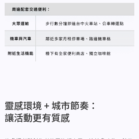
靈感環境 + 城市節奏：
讓活動更有質感