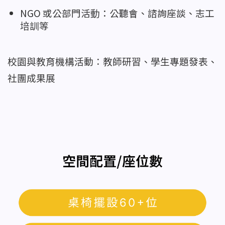
NGO 或公部門活動：公聽會、諮詢座談、志工
培訓等
校園與教育機構活動：教師研習、學生專題發表、
社團成果展