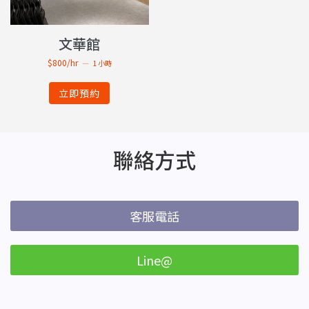
文華館
$800/hr
1 小時
立即預約
聯絡方式
客服電話
Line@