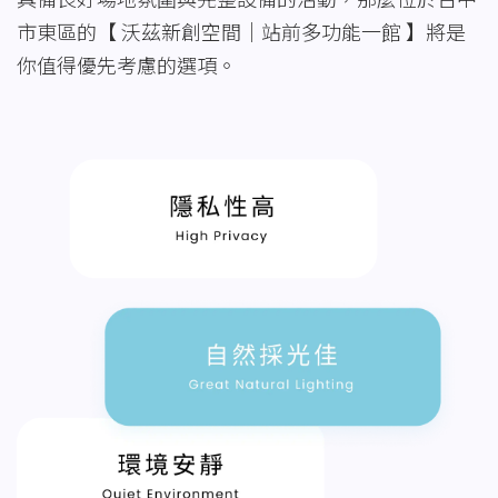
市東區的【 沃茲新創空間｜站前多功能一館 】將是
你值得優先考慮的選項。