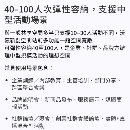
40–100人次彈性容納，支援中
型活動場景
與一般共享空間多半只支援10–30人活動不同，沃
茲新創空間站前多功能一館空間寬敞
可彈性容納40至100人，是企業、社群、品牌方辦
理中型規模活動的理想空間
常見使用場景包含：
企業訓練／內部教育：主管培訓、部門分享、
跨區整合會議
品牌說明會：新商品發布、服務展示、媒體簡
報活動
社群論壇／聚會：創業社群實體論壇、實體+直
播混合型活動