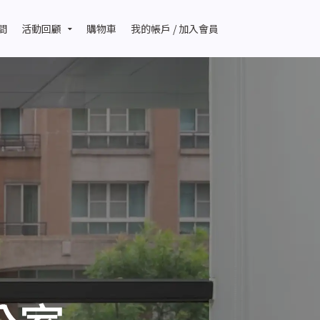
間
活動回顧
購物車
我的帳戶 / 加入會員