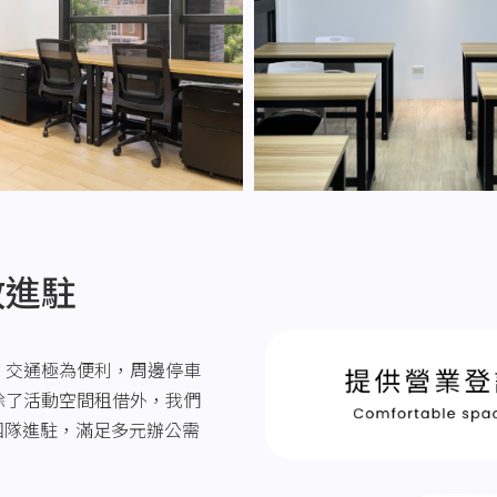
放進駐
，交通極為便利，周邊停車
除了活動空間租借外，我們
的團隊進駐，滿足多元辦公需