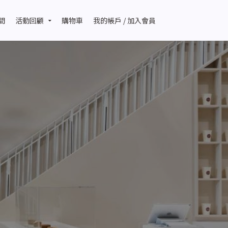
間
活動回顧
購物車
我的帳戶 / 加入會員