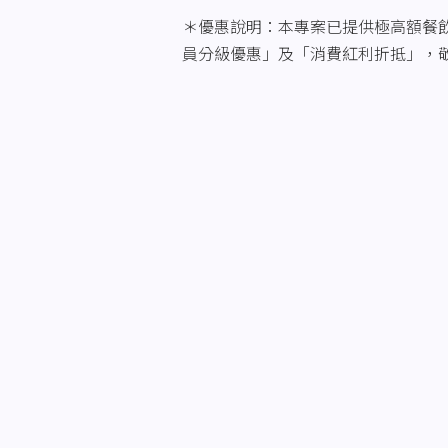
＊優惠說明：本專案已提供極高額餐
員分級優惠」及「消費紅利折抵」，