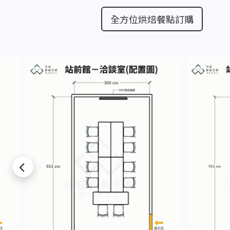
全方位烘焙餐點訂購