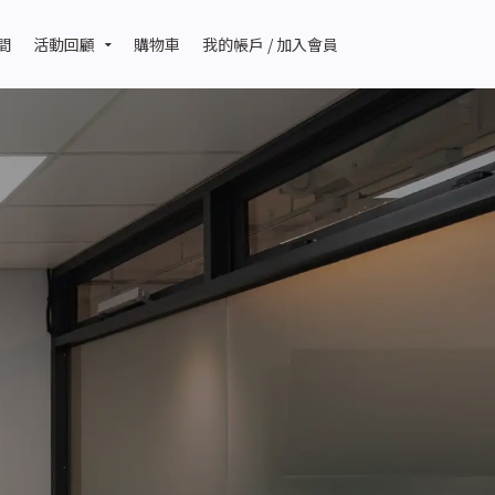
間
活動回顧
購物車
我的帳戶 / 加入會員