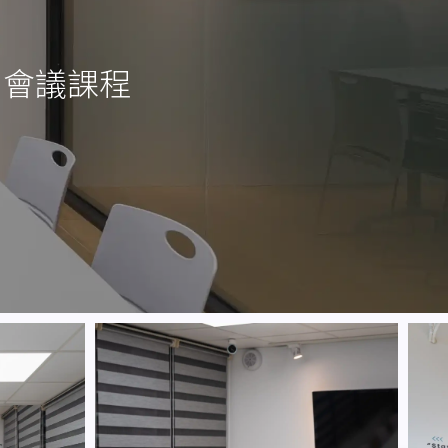
/ 會議課程