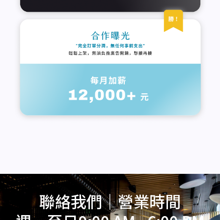
聯絡我們｜營業時間