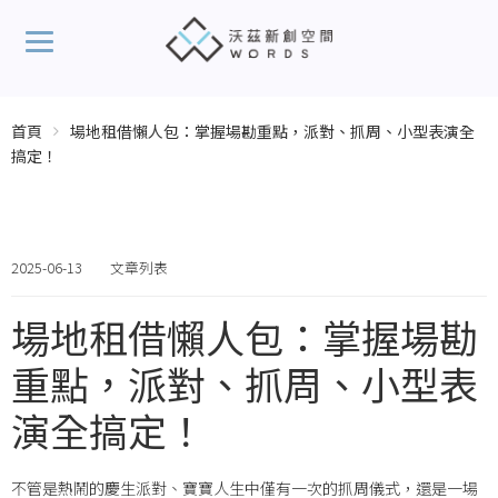
首頁
場地租借懶人包：掌握場勘重點，派對、抓周、小型表演全
搞定！
2025-06-13
文章列表
場地租借懶人包：掌握場勘
重點，派對、抓周、小型表
演全搞定！
不管是熱鬧的慶生派對、寶寶人生中僅有一次的抓周儀式，還是一場