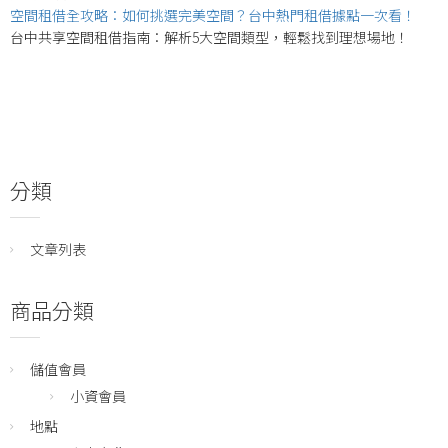
空間租借全攻略：如何挑選完美空間？台中熱門租借據點一次看！
台中共享空間租借指南：解析5大空間類型，輕鬆找到理想場地！
分類
文章列表
商品分類
儲值會員
小資會員
地點