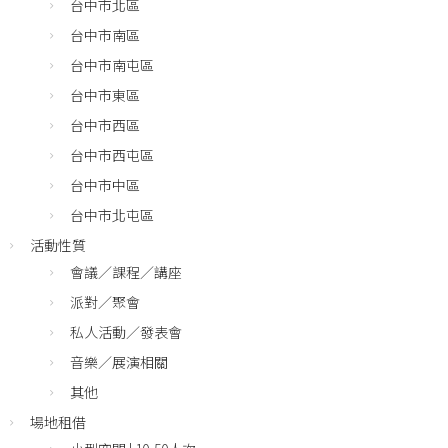
台中市北區
台中市南區
台中市南屯區
台中市東區
台中市西區
台中市西屯區
台中市中區
台中市北屯區
活動性質
會議／課程／講座
派對／聚會
私人活動／發表會
音樂／展演相關
其他
場地租借