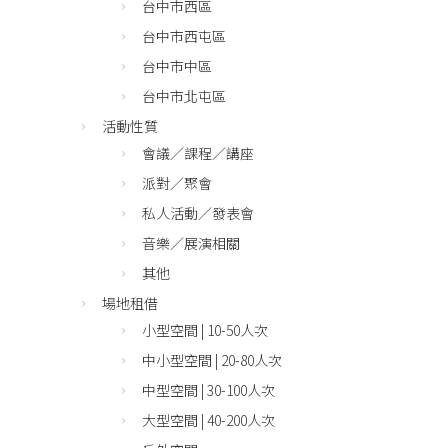
台中市西區
台中市西屯區
台中市中區
台中市北屯區
活動性質
會議／課程／講座
派對／聚會
私人活動／發表會
音樂／展演相關
其他
場地租借
小型空間 | 10-50人次
中小型空間 | 20-80人次
中型空間 | 30-100人次
大型空間 | 40-200人次