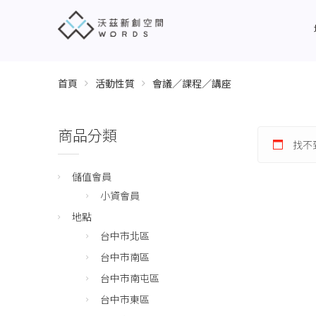
首頁
活動性質
會議／課程／講座
商品分類
找不
儲值會員
小資會員
地點
台中市北區
台中市南區
台中市南屯區
台中市東區