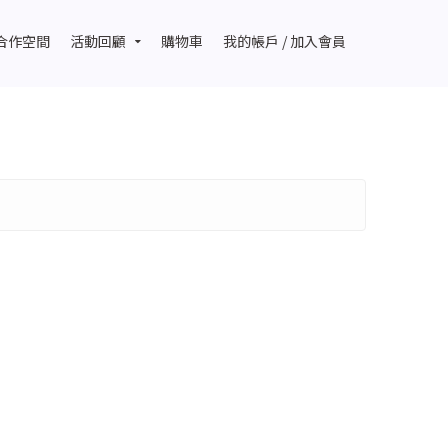
合作空間
活動回顧
購物車
我的帳戶 / 加入會員