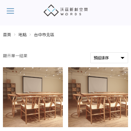
首頁
地點
台中市北區
顯示單一結果