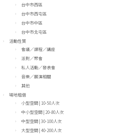
台中市西區
台中市西屯區
台中市中區
台中市北屯區
活動性質
會議／課程／講座
派對／聚會
私人活動／發表會
音樂／展演相關
其他
場地租借
小型空間 | 10-50人次
中小型空間 | 20-80人次
中型空間 | 30-100人次
大型空間 | 40-200人次