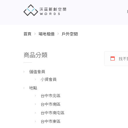
首頁
場地租借
戶外空間
商品分類
找不
儲值會員
小資會員
地點
台中市北區
台中市南區
台中市南屯區
台中市東區