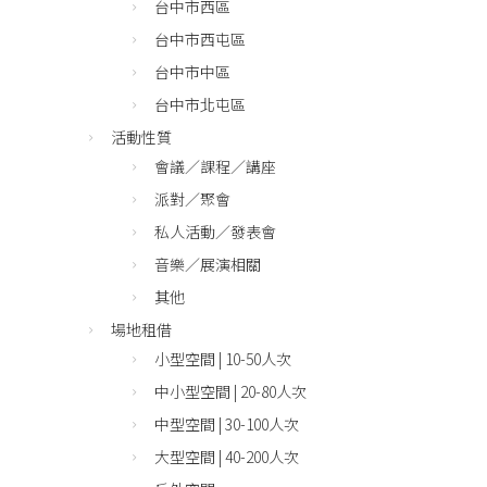
台中市西區
台中市西屯區
台中市中區
台中市北屯區
活動性質
會議／課程／講座
派對／聚會
私人活動／發表會
音樂／展演相關
其他
場地租借
小型空間 | 10-50人次
中小型空間 | 20-80人次
中型空間 | 30-100人次
大型空間 | 40-200人次