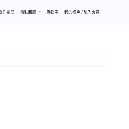
合作空間
活動回顧
購物車
我的帳戶 / 加入會員