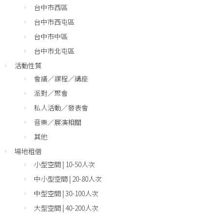
台中市西區
台中市西屯區
台中市中區
台中市北屯區
活動性質
會議／課程／講座
派對／聚會
私人活動／發表會
音樂／展演相關
其他
場地租借
小型空間 | 10-50人次
中小型空間 | 20-80人次
中型空間 | 30-100人次
大型空間 | 40-200人次