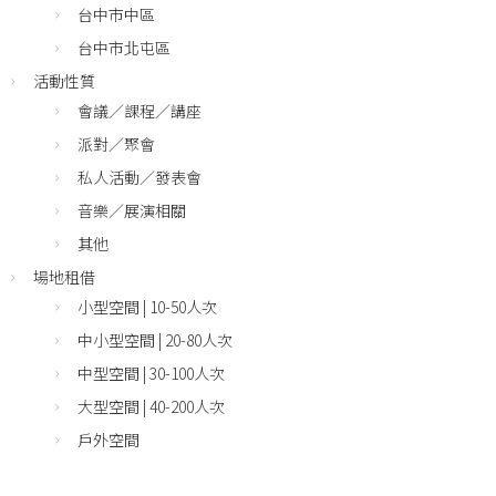
台中市中區
台中市北屯區
活動性質
會議／課程／講座
派對／聚會
私人活動／發表會
音樂／展演相關
其他
場地租借
小型空間 | 10-50人次
中小型空間 | 20-80人次
中型空間 | 30-100人次
大型空間 | 40-200人次
戶外空間