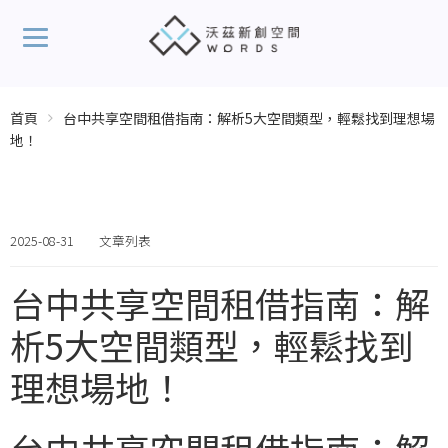
首頁
台中共享空間租借指南：解析5大空間類型，輕鬆找到理想場
地！
2025-08-31
文章列表
台中共享空間租借指南：解
析5大空間類型，輕鬆找到
理想場地！