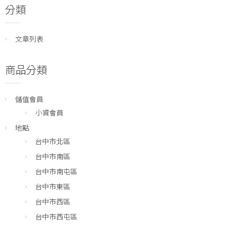
分類
文章列表
商品分類
儲值會員
小資會員
地點
台中市北區
台中市南區
台中市南屯區
台中市東區
台中市西區
台中市西屯區