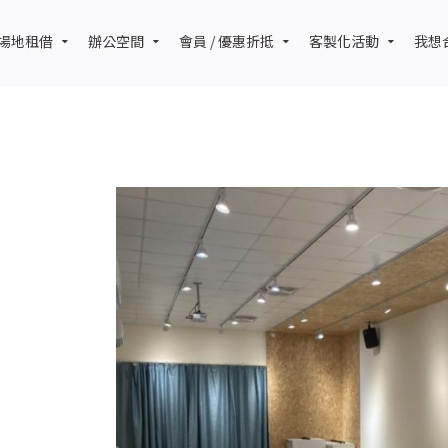
場地租借
辦公空間
會員 / 優惠折抵
客製化活動
我想