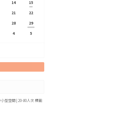
14
15
21
22
28
29
4
5
小型空間 | 20-80人次
標籤: