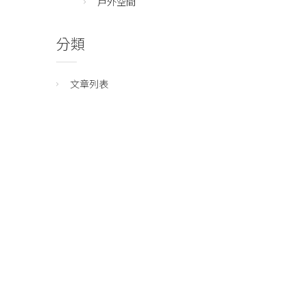
戶外空間
分類
文章列表