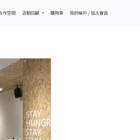
合作空間
活動回顧
購物車
我的帳戶 / 加入會員