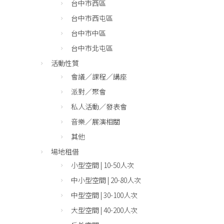
台中市西區
台中市西屯區
台中市中區
台中市北屯區
活動性質
會議／課程／講座
派對／聚會
私人活動／發表會
音樂／展演相關
其他
場地租借
小型空間 | 10-50人次
中小型空間 | 20-80人次
中型空間 | 30-100人次
大型空間 | 40-200人次