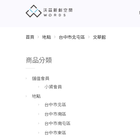
首頁
地點
台中市北屯區
文華館
商品分類
儲值會員
小資會員
地點
台中市北區
台中市南區
台中市南屯區
台中市東區