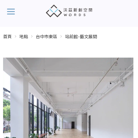
首頁
地點
台中市東區
站前館-藝文展間