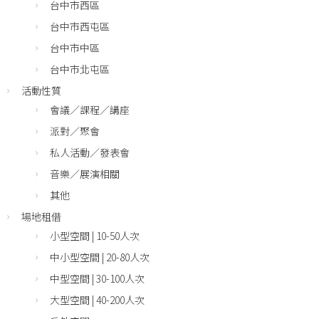
台中市西區
台中市西屯區
台中市中區
台中市北屯區
活動性質
會議／課程／講座
派對／聚會
私人活動／發表會
音樂／展演相關
其他
場地租借
小型空間 | 10-50人次
中小型空間 | 20-80人次
中型空間 | 30-100人次
大型空間 | 40-200人次