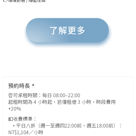
預約時長
*
⏰可承租時間：每日 08:00–22:00
起租時間為 4 小時起，若僅租借 3 小時，時段費用
+20%
💵收費標準：
‣ 平日八折（週一至週四22:00前，週五18:00前）：
NT$1,104／小時